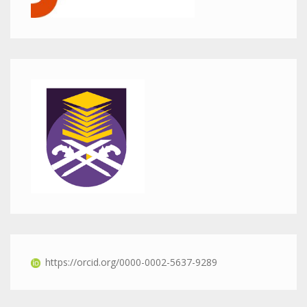
https://orcid.org/0000-0002-5637-9289