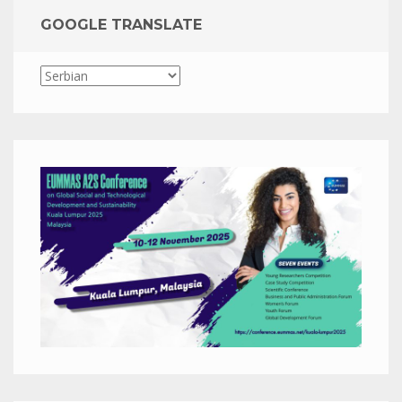
GOOGLE TRANSLATE