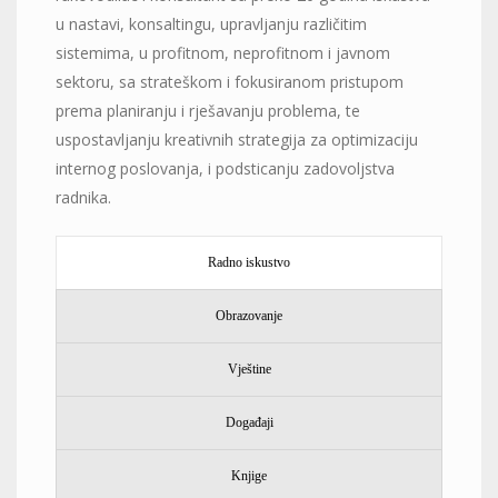
u nastavi, konsaltingu, upravljanju različitim
sistemima, u profitnom, neprofitnom i javnom
sektoru, sa strateškom i fokusiranom pristupom
prema planiranju i rješavanju problema, te
uspostavljanju kreativnih strategija za optimizaciju
internog poslovanja, i podsticanju zadovoljstva
radnika.
Radno iskustvo
Obrazovanje
Vještine
Događaji
Knjige